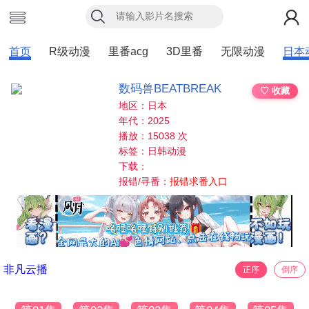
首页
R级动漫
里番acg
3D里番
无限动漫
日本
数码兽BEATBREAK
♡ 收藏
地区：日本
年代：2025
播放：15038 次
标签：日韩动漫
下载：
报错/寻番：
报错求番入口
非凡云播
正序
倒序